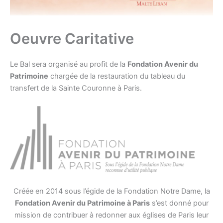
Oeuvre Caritative
Le Bal sera organisé au profit de la
Fondation Avenir du
Patrimoine
chargée de la restauration du tableau du
transfert de la Sainte Couronne à Paris.
Créée en 2014 sous l’égide de la Fondation Notre Dame, la
Fondation Avenir du Patrimoine à Paris
s’est donné pour
mission de contribuer à redonner aux églises de Paris leur