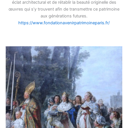
éclat architectural et de rétablir la beauté originelle des
œuvres qui s’y trouvent afin de transmettre ce patrimoine
aux générations futures.
https://www.fondationavenirpatrimoineparis.fr/