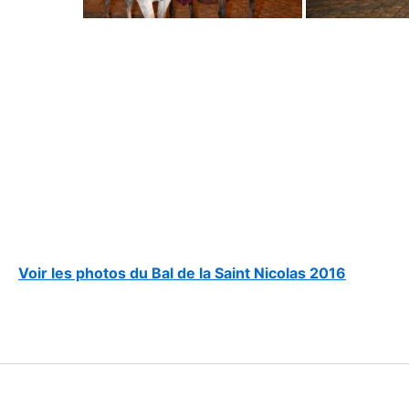
Voir les photos du Bal de la Saint Nicolas 2016