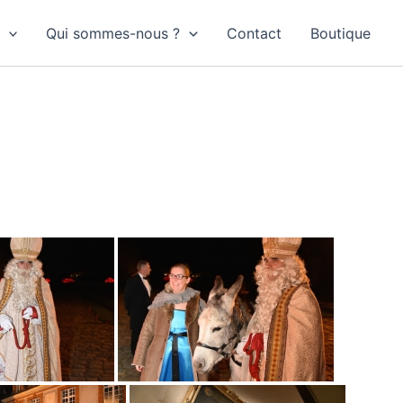
Qui sommes-nous ?
Contact
Boutique