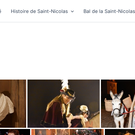
é
Histoire de Saint-Nicolas
Bal de la Saint-Nicolas