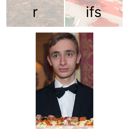
r
ifs