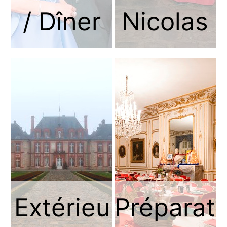
/ Dîner
Nicolas
Extérieu
Préparat