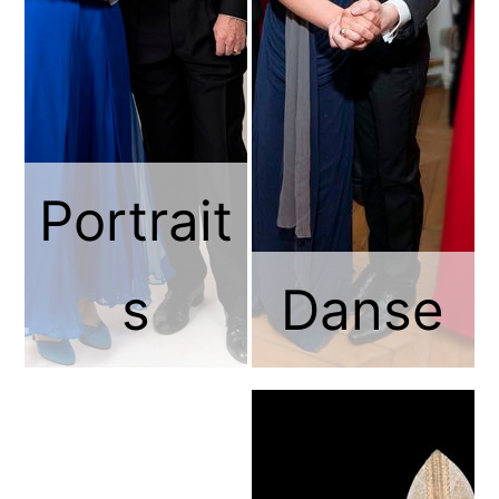
Portrait
s
Danse