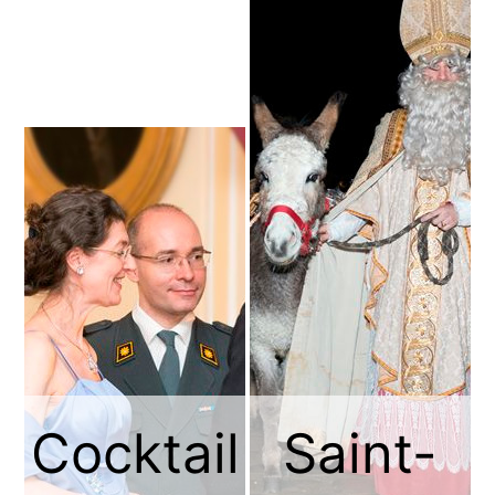
Cocktail
Saint-