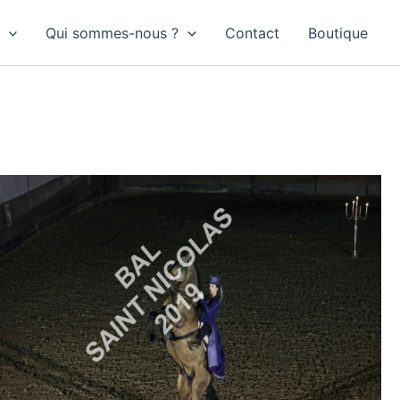
Qui sommes-nous ?
Contact
Boutique