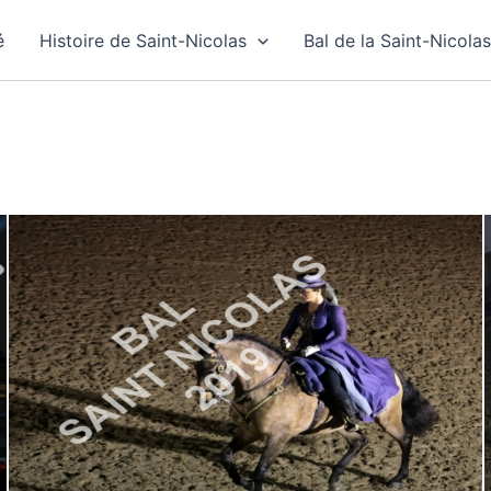
é
Histoire de Saint-Nicolas
Bal de la Saint-Nicolas